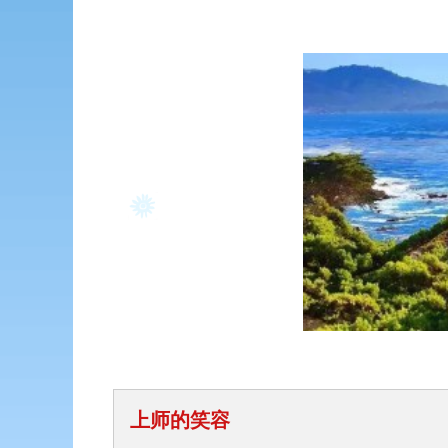
上师的笑容