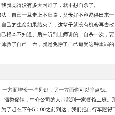
，我就觉得没有多大困难了，就不想自杀了。
佛法，自己一旦走上不归路，父母好不容易供出来一
。自己的生命如果结束了，这辈子就没有机会再去改
自己根本不知道。后来听到上师讲的，自杀一次，要
上师救了自己一命，就是免除了自己遭受这种重罪的
工，一方面增长一些见识，另一方面也可以挣点钱。
——酒类促销，中介公司的人带我到一家餐馆上班。
为了赶在下午5：00之前到达，我们把自行车蹬得