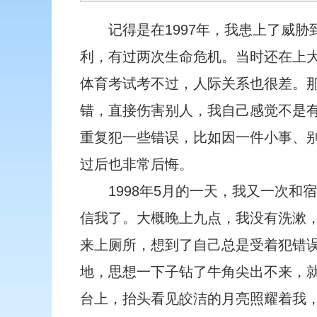
记得是在1997年，我患上了威
利，有过两次生命危机。当时还在上
体育考试考不过，人际关系也很差。
错，直接伤害别人，我自己感觉不是
重复犯一些错误，比如因一件小事、
过后也非常后悔。
1998年5月的一天，我又一次
信我了。大概晚上九点，我没有洗漱
来上厕所，想到了自己总是受着犯错
地，思想一下子钻了牛角尖出不来，
台上，抬头看见皎洁的月亮照耀着我