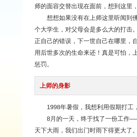
师的面容交替出现在面前，想到这里
想想如果没有在上师这里听闻到
个大学生，对父母会是多么大的打击
正自己的错误，下一世自己在哪里，
用后世多次的生命来还！真是可怕，
惩罚。
上师的身影
1998年暑假，我想利用假期打
8月的一天，终于找了一份工作
天下大雨，我们出门时雨下得更大了。